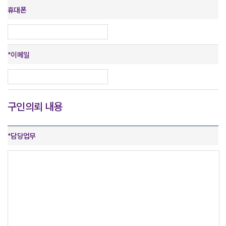
휴대폰
*
이메일
구인의뢰 내용
*
담당업무